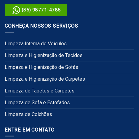
(85) 98771-4785
CONHEÇA NOSSOS SERVIÇOS
Limpeza Interna de Veículos
Limpeza e Higienização de Tecidos
Limpeza e Higienização de Sofás
Limpeza e Higienização de Carpetes
Limpeza de Tapetes e Carpetes
Limpeza de Sofá e Estofados
Limpeza de Colchões
ENTRE EM CONTATO