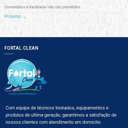
Comentários e trackbacks não são permitidos.
Próximo
→
FORTAL CLEAN
Com equipe de técnicos treinados, equipamentos e
produtos de ultima geração, garantimos a satisfação de
nossos clientes com atendimento em domicilio.