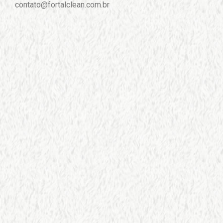
contato@fortalclean.com.br