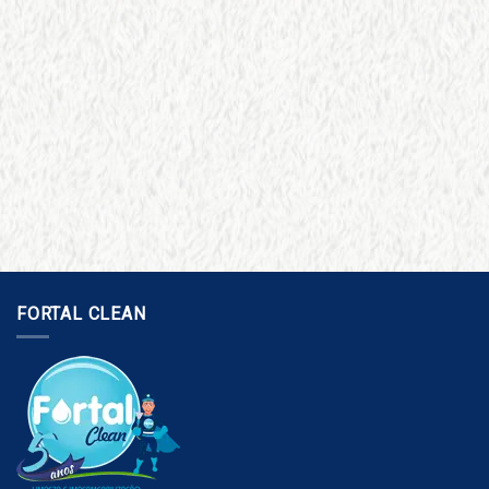
FORTAL CLEAN