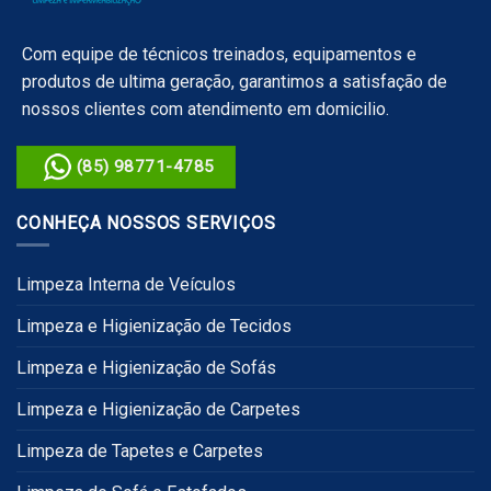
Com equipe de técnicos treinados, equipamentos e
produtos de ultima geração, garantimos a satisfação de
nossos clientes com atendimento em domicilio.
(85) 98771-4785
CONHEÇA NOSSOS SERVIÇOS
Limpeza Interna de Veículos
Limpeza e Higienização de Tecidos
Limpeza e Higienização de Sofás
Limpeza e Higienização de Carpetes
Limpeza de Tapetes e Carpetes