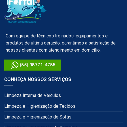
Com equipe de técnicos treinados, equipamentos e
produtos de ultima geração, garantimos a satisfação de
nossos clientes com atendimento em domicilio.
(85) 98771-4785
CONHEÇA NOSSOS SERVIÇOS
Limpeza Interna de Veículos
Limpeza e Higienização de Tecidos
Limpeza e Higienização de Sofás