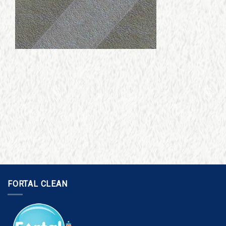
FORTAL CLEAN