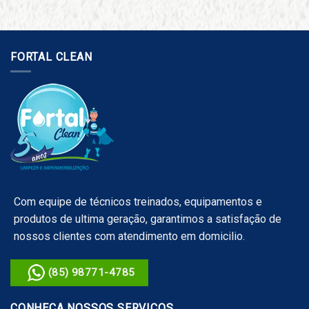
FORTAL CLEAN
Com equipe de técnicos treinados, equipamentos e
produtos de ultima geração, garantimos a satisfação de
nossos clientes com atendimento em domicilio.
(85) 98771-4785
CONHEÇA NOSSOS SERVIÇOS