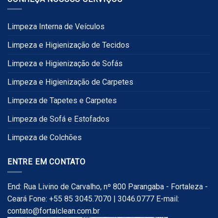
Limpeza Interna de Veículos
Limpeza e Higienização de Tecidos
Limpeza e Higienização de Sofás
Limpeza e Higienização de Carpetes
Limpeza de Tapetes e Carpetes
Limpeza de Sofá e Estofados
Limpeza de Colchões
ENTRE EM CONTATO
End: Rua Livino de Carvalho, nº 800 Parangaba - Fortaleza -
Ceará Fone: +55 85 3045.7070 | 3046.0777 E-mail:
contato@fortalclean.com.br