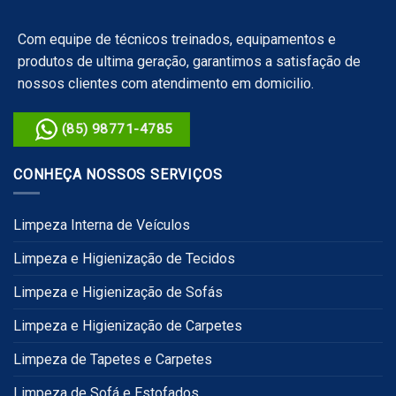
Com equipe de técnicos treinados, equipamentos e
produtos de ultima geração, garantimos a satisfação de
nossos clientes com atendimento em domicilio.
(85) 98771-4785
CONHEÇA NOSSOS SERVIÇOS
Limpeza Interna de Veículos
Limpeza e Higienização de Tecidos
Limpeza e Higienização de Sofás
Limpeza e Higienização de Carpetes
Limpeza de Tapetes e Carpetes
Limpeza de Sofá e Estofados