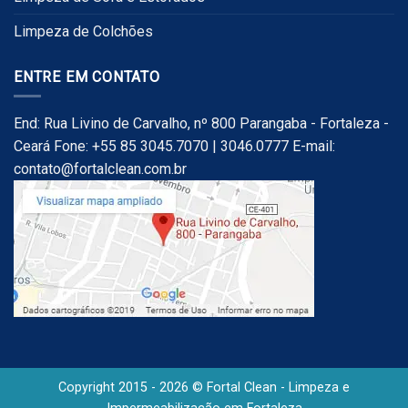
Limpeza de Colchões
ENTRE EM CONTATO
End: Rua Livino de Carvalho, nº 800 Parangaba - Fortaleza -
Ceará Fone: +55 85 3045.7070 | 3046.0777 E-mail:
contato@fortalclean.com.br
Copyright 2015 - 2026 © Fortal Clean - Limpeza e