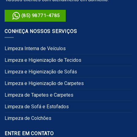
(85) 98771-4785
CONHEÇA NOSSOS SERVIÇOS
Limpeza Interna de Veículos
Limpeza e Higienização de Tecidos
Limpeza e Higienização de Sofás
Limpeza e Higienização de Carpetes
Limpeza de Tapetes e Carpetes
Limpeza de Sofá e Estofados
Limpeza de Colchões
ENTRE EM CONTATO