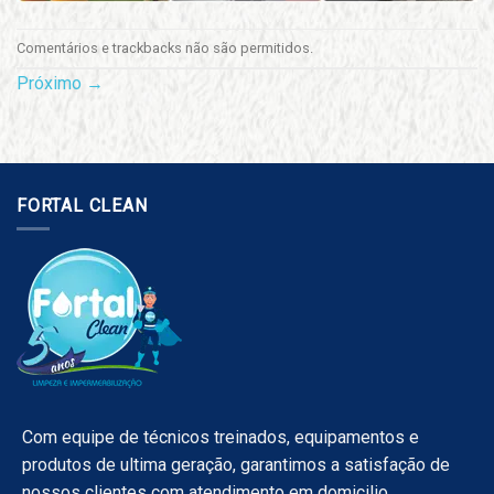
Comentários e trackbacks não são permitidos.
Próximo
→
FORTAL CLEAN
Com equipe de técnicos treinados, equipamentos e
produtos de ultima geração, garantimos a satisfação de
nossos clientes com atendimento em domicilio.