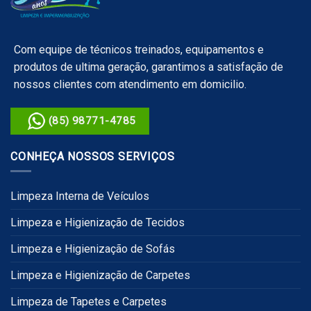
Com equipe de técnicos treinados, equipamentos e
produtos de ultima geração, garantimos a satisfação de
nossos clientes com atendimento em domicilio.
(85) 98771-4785
CONHEÇA NOSSOS SERVIÇOS
Limpeza Interna de Veículos
Limpeza e Higienização de Tecidos
Limpeza e Higienização de Sofás
Limpeza e Higienização de Carpetes
Limpeza de Tapetes e Carpetes