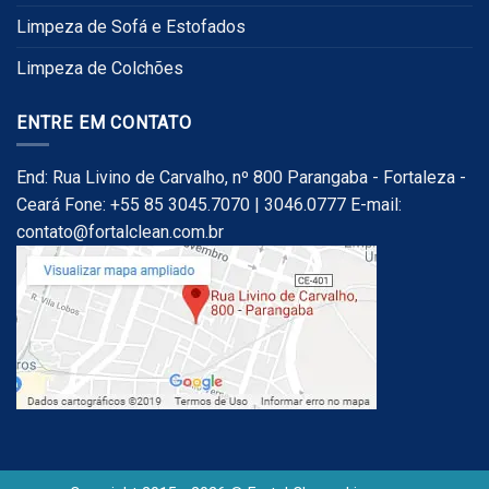
Limpeza de Sofá e Estofados
Limpeza de Colchões
ENTRE EM CONTATO
End: Rua Livino de Carvalho, nº 800 Parangaba - Fortaleza -
Ceará Fone: +55 85 3045.7070 | 3046.0777 E-mail:
contato@fortalclean.com.br