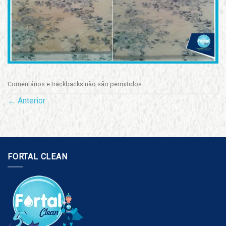
Comentários e trackbacks não são permitidos.
←
Anterior
FORTAL CLEAN