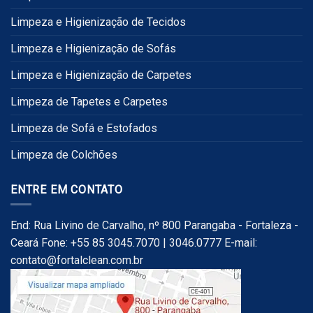
Limpeza e Higienização de Tecidos
Limpeza e Higienização de Sofás
Limpeza e Higienização de Carpetes
Limpeza de Tapetes e Carpetes
Limpeza de Sofá e Estofados
Limpeza de Colchões
ENTRE EM CONTATO
End: Rua Livino de Carvalho, nº 800 Parangaba - Fortaleza -
Ceará Fone: +55 85 3045.7070 | 3046.0777 E-mail:
contato@fortalclean.com.br