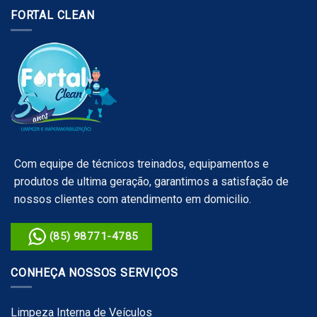
FORTAL CLEAN
Com equipe de técnicos treinados, equipamentos e
produtos de ultima geração, garantimos a satisfação de
nossos clientes com atendimento em domicilio.
(85) 98771-4785
CONHEÇA NOSSOS SERVIÇOS
Limpeza Interna de Veículos