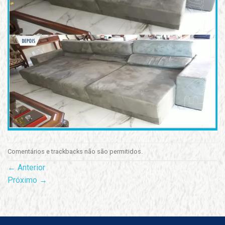
Comentários e trackbacks não são permitidos.
←
Anterior
Próximo
→