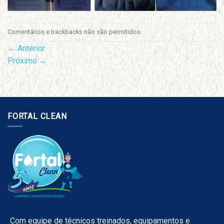
Comentários e trackbacks não são permitidos.
←
Anterior
Próximo
→
FORTAL CLEAN
Com equipe de técnicos treinados, equipamentos e