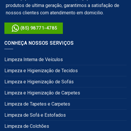
produtos de ultima geração, garantimos a satisfação de
nossos clientes com atendimento em domicilio.
(85) 98771-4785
CONHEÇA NOSSOS SERVIÇOS
Limpeza Interna de Veículos
Limpeza e Higienização de Tecidos
Limpeza e Higienização de Sofás
Limpeza e Higienização de Carpetes
Limpeza de Tapetes e Carpetes
Limpeza de Sofá e Estofados
Limpeza de Colchões